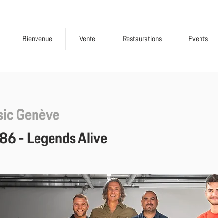
Bienvenue
Vente
Restaurations
Events
sic Genève
86 - Legends Alive