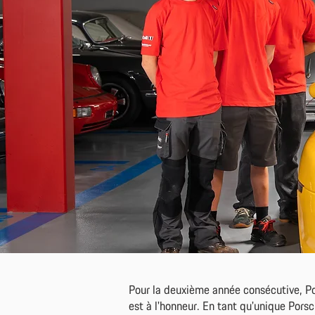
Pour la deuxième année consécutive, Por
est à l'honneur. En tant qu'unique Por