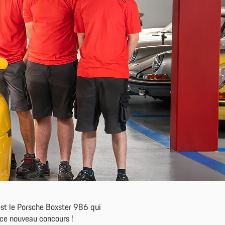
est le Porsche Boxster 986 qui
 ce nouveau concours !