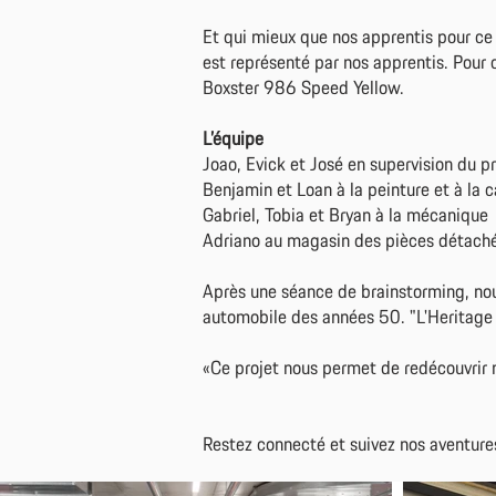
Et qui mieux que nos apprentis pour ce
est représenté par nos apprentis. Pour 
Boxster 986 Speed Yellow.
L’équipe
Joao, Evick et José en supervision du pr
Benjamin et Loan à la peinture et à la c
Gabriel, Tobia et Bryan à la mécanique
Adriano au magasin des pièces détach
Après une séance de brainstorming, nou
automobile des années 50. "L'Heritage 
«Ce projet nous permet de redécouvrir n
Restez connecté et suivez nos aventure