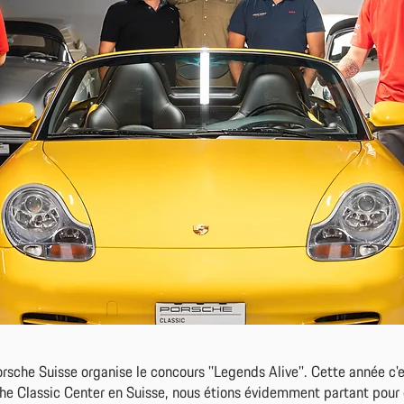
sche Suisse organise le concours ''Legends Alive''. Cette année c'
sche Classic Center en Suisse, nous étions évidemment partant pour