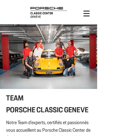
TEAM
PORSCHE CLASSIC GENEVE
Notre Team d'experts, certifiés et passionnés
vous accueillent au Porsche Classic Center de