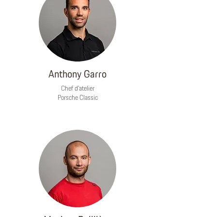
Anthony Garro
Chef d'atelier
Porsche Classic