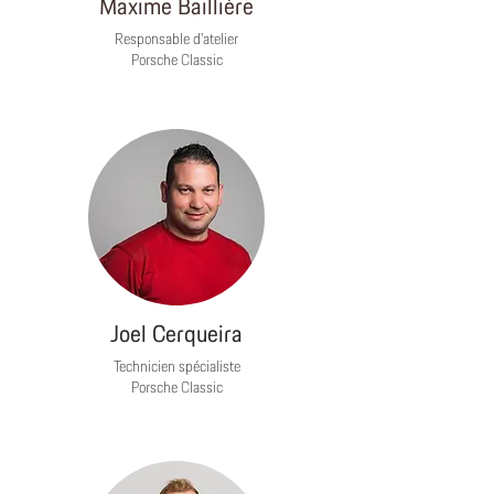
Maxime Baillière
Responsable d'atelier
Porsche Classic
Joel Cerqueira
Technicien spécialiste
Porsche Classic