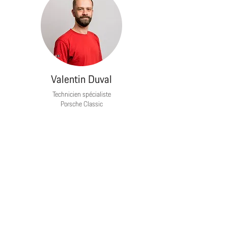
Valentin Duval
Technicien spécialiste
Porsche Classic