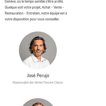
Genève, où le temps semble s'être arrêté.
Quelque soit votre projet, Achat - Vente -
Restauration - Entretien, notre équipe est à
votre disposition pour vous conseiller.
José Perujo
Responsable des Ventes Porsche Classic